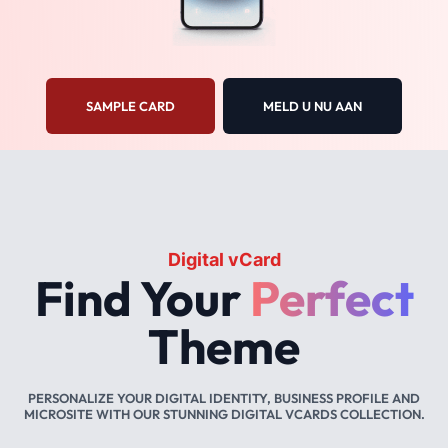
SAMPLE CARD
MELD U NU AAN
Digital vCard
Find Your
Perfect
Theme
PERSONALIZE YOUR DIGITAL IDENTITY, BUSINESS PROFILE AND
MICROSITE WITH OUR STUNNING DIGITAL VCARDS COLLECTION.