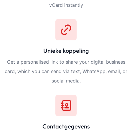
vCard instantly
Unieke koppeling
Get a personalised link to share your digital business
card, which you can send via text, WhatsApp, email, or
social media.
Contactgegevens