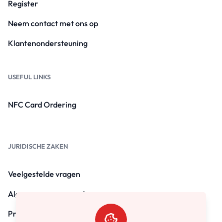
Register
Neem contact met ons op
Klantenondersteuning
USEFUL LINKS
NFC Card Ordering
JURIDISCHE ZAKEN
Veelgestelde vragen
Algemene voorwaarden
Privacybeleid