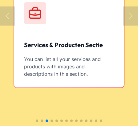
Services & Producten Sectie
You can list all your services and
products with images and
descriptions in this section.