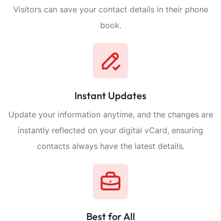
Visitors can save your contact details in their phone
book.
Instant Updates
Update your information anytime, and the changes are
instantly reflected on your digital vCard, ensuring
contacts always have the latest details.
Best for All