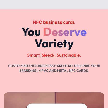
NFC business cards
You
Deserve
Variety
Smart. Sleeck. Sustainable.
CUSTOMIZED NFC BUSINESS CARD THAT DESCRIBE YOUR
BRANDING IN PVC AND METAL NFC CARDS.