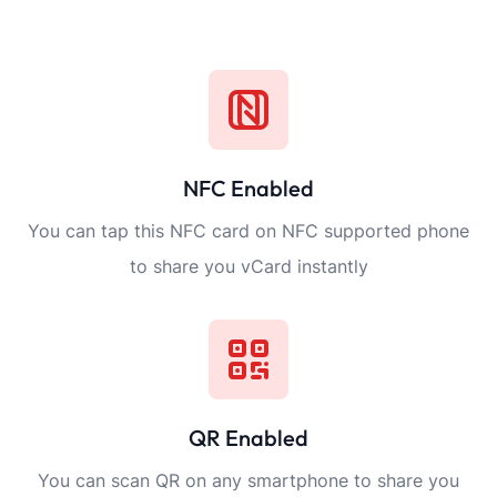
NFC Enabled
You can tap this NFC card on NFC supported phone
to share you vCard instantly
QR Enabled
You can scan QR on any smartphone to share you