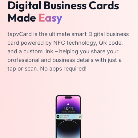
Digital Business Cards
Made
Easy
tapvCard is the ultimate smart Digital business
card powered by NFC technology, QR code,
and a custom link – helping you share your
professional and business details with just a
tap or scan. No apps required!