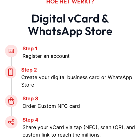
HOE HET WERKT?
Digital vCard &
WhatsApp Store
Step 1
Register an account
Step 2
Create your digital business card or WhatsApp
Store
Step 3
Order Custom NFC card
Step 4
Share your vCard via tap (NFC), scan (QR), and
custom link to reach the millions.