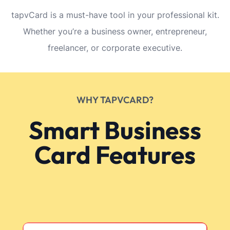
tapvCard is a must-have tool in your professional kit.
Whether you’re a business owner, entrepreneur,
freelancer, or corporate executive.
WHY TAPVCARD?
Smart Business
Card Features