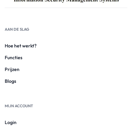
AAN DE SLAG
Hoe het werkt?
Functies
Prijzen
Blogs
MIJN ACCOUNT
Login