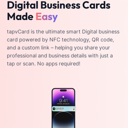
Digital Business Cards
Made
Easy
tapvCard is the ultimate smart Digital business
card powered by NFC technology, QR code,
and a custom link – helping you share your
professional and business details with just a
tap or scan. No apps required!