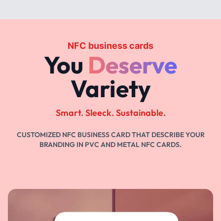
NFC business cards
You
Deserve
Variety
Smart. Sleeck. Sustainable.
CUSTOMIZED NFC BUSINESS CARD THAT DESCRIBE YOUR
BRANDING IN PVC AND METAL NFC CARDS.