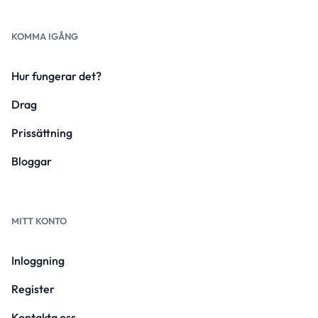
KOMMA IGÅNG
Hur fungerar det?
Drag
Prissättning
Bloggar
MITT KONTO
Inloggning
Register
Kontakta oss