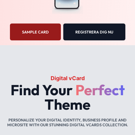
SAMPLE CARD
REGISTRERA DIG NU
Digital vCard
Find Your
Perfect
Theme
PERSONALIZE YOUR DIGITAL IDENTITY, BUSINESS PROFILE AND
MICROSITE WITH OUR STUNNING DIGITAL VCARDS COLLECTION.