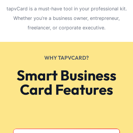
tapvCard is a must-have tool in your professional kit.
Whether you’re a business owner, entrepreneur,
freelancer, or corporate executive.
WHY TAPVCARD?
Smart Business
Card Features