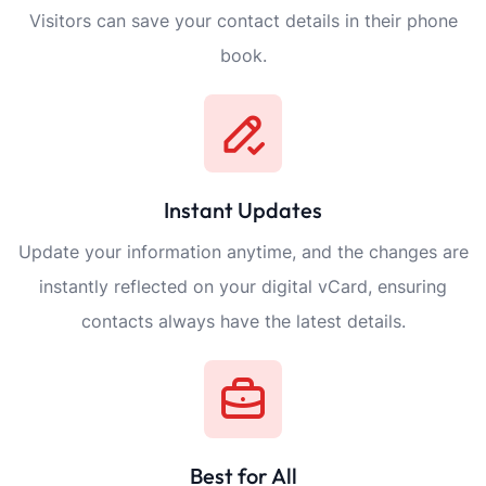
Visitors can save your contact details in their phone
book.
Instant Updates
Update your information anytime, and the changes are
instantly reflected on your digital vCard, ensuring
contacts always have the latest details.
Best for All