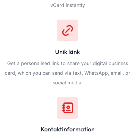
vCard instantly
Unik länk
Get a personalised link to share your digital business
card, which you can send via text, WhatsApp, email, or
social media.
Kontaktinformation