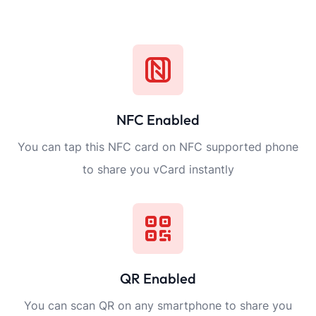
NFC Enabled
You can tap this NFC card on NFC supported phone
to share you vCard instantly
QR Enabled
You can scan QR on any smartphone to share you