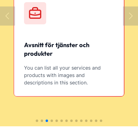
Avsnitt för tjänster och
produkter
You can list all your services and
products with images and
descriptions in this section.