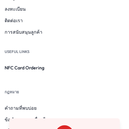
ลงทะเบียน
ติดต่อเรา
การสนับสนุนลูกค้า
USEFUL LINKS
NFC Card Ordering
กฎหมาย
คำถามที่พบบ่อย
ข้อกำหนดและเงื่อนไข