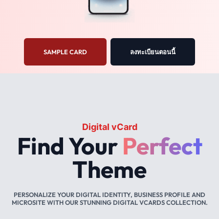
SAMPLE CARD
ลงทะเบียนตอนนี้
Digital vCard
Find Your
Perfect
Theme
PERSONALIZE YOUR DIGITAL IDENTITY, BUSINESS PROFILE AND
MICROSITE WITH OUR STUNNING DIGITAL VCARDS COLLECTION.