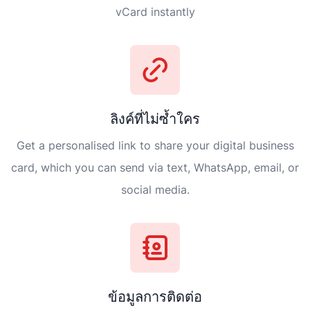
vCard instantly
ลิงค์ที่ไม่ซ้ำใคร
Get a personalised link to share your digital business
card, which you can send via text, WhatsApp, email, or
social media.
ข้อมูลการติดต่อ