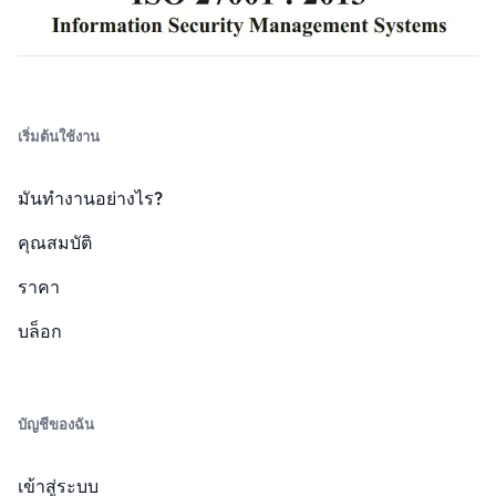
เริ่มต้นใช้งาน
มันทำงานอย่างไร?
คุณสมบัติ
ราคา
บล็อก
บัญชีของฉัน
เข้าสู่ระบบ