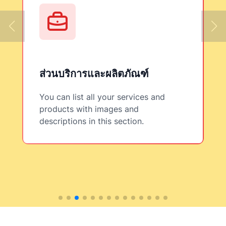
ส่วนบริการและผลิตภัณฑ์
You can list all your services and
products with images and
descriptions in this section.