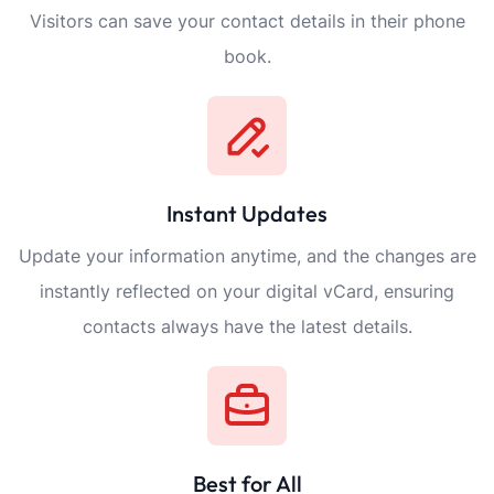
Visitors can save your contact details in their phone
book.
Instant Updates
Update your information anytime, and the changes are
instantly reflected on your digital vCard, ensuring
contacts always have the latest details.
Best for All