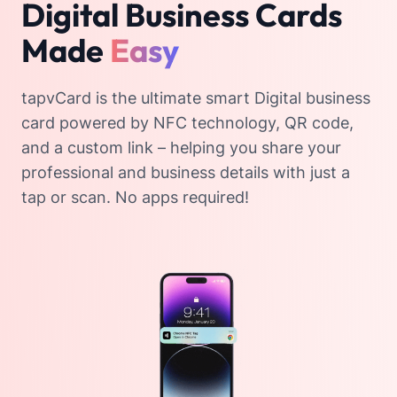
Digital Business Cards
Made
Easy
tapvCard is the ultimate smart Digital business
card powered by NFC technology, QR code,
and a custom link – helping you share your
professional and business details with just a
tap or scan. No apps required!