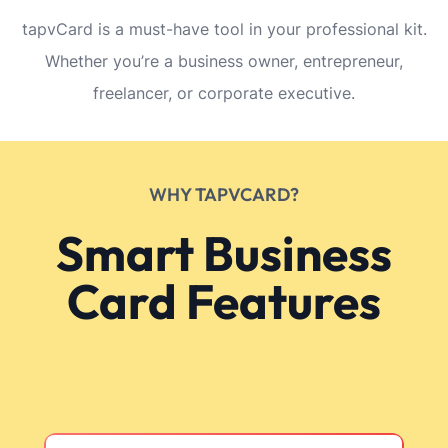
tapvCard is a must-have tool in your professional kit.
Whether you’re a business owner, entrepreneur,
freelancer, or corporate executive.
WHY TAPVCARD?
Smart Business
Card Features