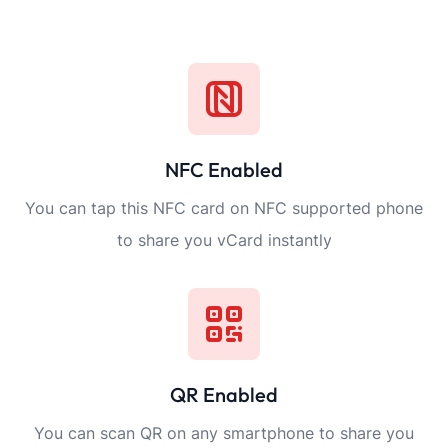
NFC Enabled
You can tap this NFC card on NFC supported phone
to share you vCard instantly
QR Enabled
You can scan QR on any smartphone to share you