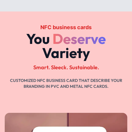
NFC business cards
You
Deserve
Variety
Smart. Sleeck. Sustainable.
CUSTOMIZED NFC BUSINESS CARD THAT DESCRIBE YOUR
BRANDING IN PVC AND METAL NFC CARDS.