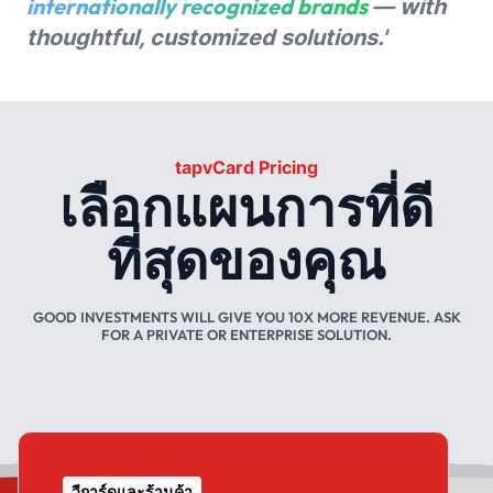
internationally recognized brands
— with
thoughtful, customized solutions.'
tapvCard Pricing
เลือกแผนการที่ดี
ที่สุดของคุณ
GOOD INVESTMENTS WILL GIVE YOU 10X MORE REVENUE. ASK
FOR A PRIVATE OR ENTERPRISE SOLUTION.
วีการ์ดและร้านค้า