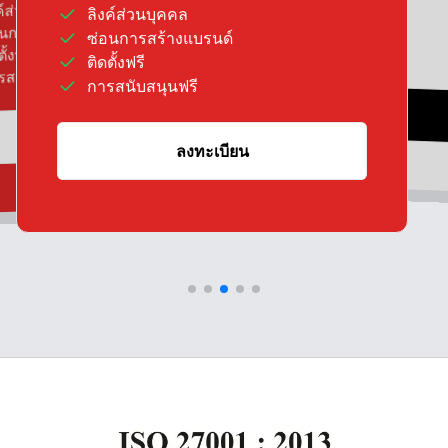
ซ่อนการสร้างแบรนด์
ค์ส่วนบุคคล
ลิงค์ส่วนบุคคล
ติดตั้งฟรี
อนการสร้างแบรนด์
ซ่อนการสร้างแบรนด์
การสนับสนุนฟรี
ตั้งฟรี
ติดตั้งฟรี
ะเบียน
รสนับสนุนฟรี
การสนับสนุนฟรี
ลงทะเบียน
ลงทะเบียน
ลงทะเบียน