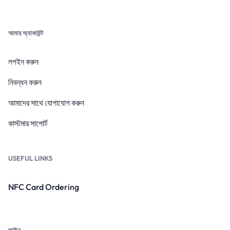
আমার অ্যাকাউন্ট
লগইন করুন
নিবন্ধন করুন
আমাদের সাথে যোগাযোগ করুন
কাস্টমার সাপোর্ট
USEFUL LINKS
NFC Card Ordering
আইন