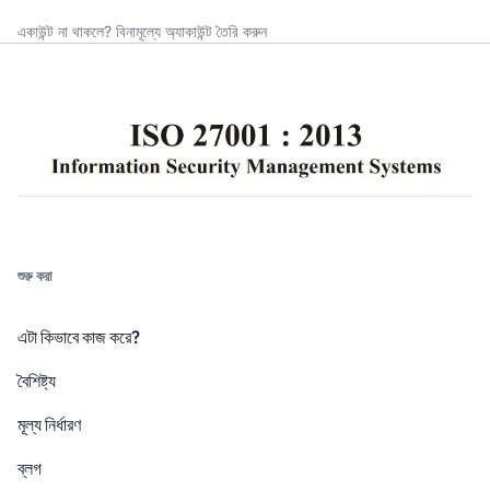
একাউন্ট না থাকলে?
বিনামূল্যে অ্যাকাউন্ট তৈরি করুন
শুরু করা
এটা কিভাবে কাজ করে?
বৈশিষ্ট্য
মূল্য নির্ধারণ
ব্লগ