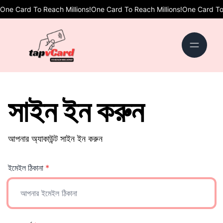
ne Card To Reach Millions!
One Card To Reach Millions!
One Card To R
সাইন ইন করুন
আপনার অ্যাকাউন্ট সাইন ইন করুন
ইমেইল ঠিকানা
*