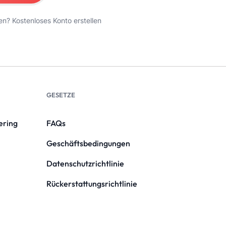
en?
Kostenloses Konto erstellen
GESETZE
ering
FAQs
Geschäftsbedingungen
Datenschutzrichtlinie
Rückerstattungsrichtlinie