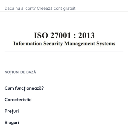
Daca nu ai cont?
Creează cont gratuit
NOȚIUNI DE BAZĂ
Cum funcționează?
Caracteristici
Prețuri
Bloguri