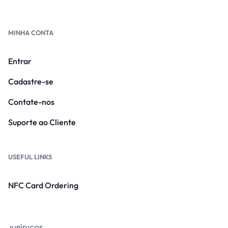
MINHA CONTA
Entrar
Cadastre-se
Contate-nos
Suporte ao Cliente
USEFUL LINKS
NFC Card Ordering
JURÍDICOS