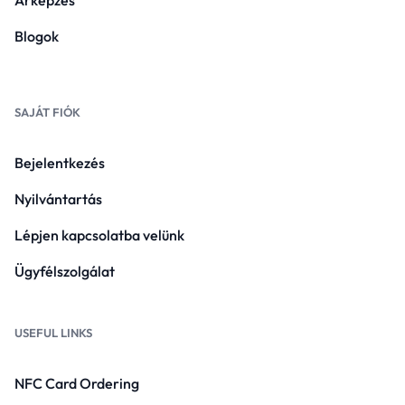
Blogok
SAJÁT FIÓK
Bejelentkezés
Nyilvántartás
Lépjen kapcsolatba velünk
Ügyfélszolgálat
USEFUL LINKS
NFC Card Ordering