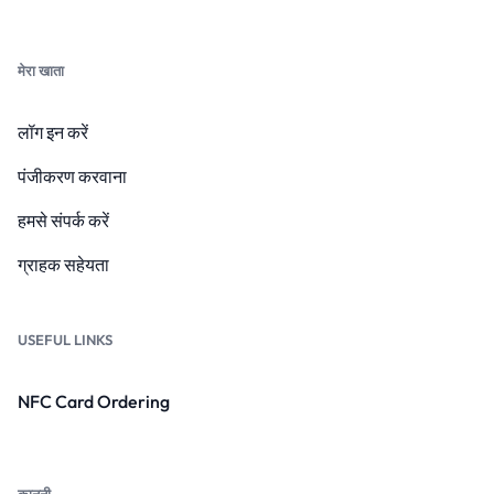
मेरा खाता
लॉग इन करें
पंजीकरण करवाना
हमसे संपर्क करें
ग्राहक सहेयता
USEFUL LINKS
NFC Card Ordering
कानूनी