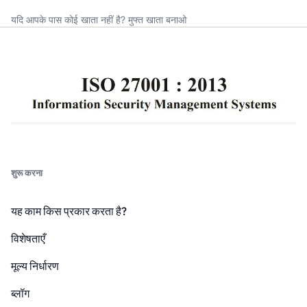
यदि आपके पास कोई खाता नहीं है?
मुफ्त खाता बनाओ
शुरू करना
यह काम किस प्रकार करता है?
विशेषताएँ
मूल्य निर्धारण
ब्लॉग