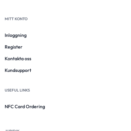
MITT KONTO
Inloggning
Register
Kontakta oss
Kundsupport
USEFUL LINKS
NFC Card Ordering
JURIDIK