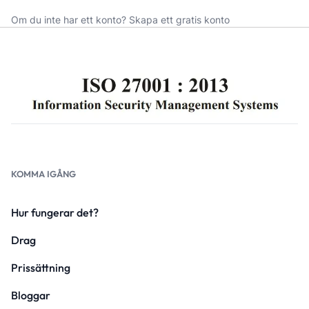
Om du inte har ett konto?
Skapa ett gratis konto
KOMMA IGÅNG
Hur fungerar det?
Drag
Prissättning
Bloggar