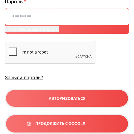
Пароль
*
Показать/скрыть пароль
Забыли пароль?
АВТОРИЗОВАТЬСЯ
ПРОДОЛЖИТЬ С GOOGLE