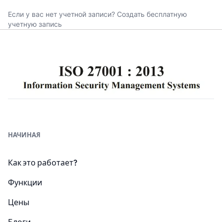
Если у вас нет учетной записи?
Создать бесплатную
учетную запись
НАЧИНАЯ
Как это работает?
Функции
Цены
Блоги