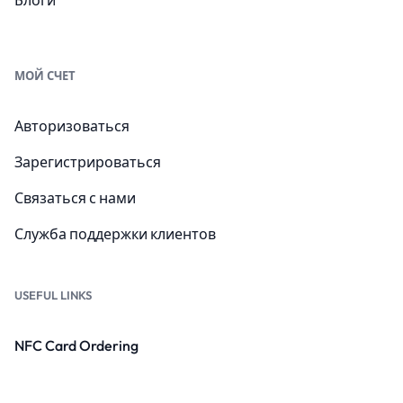
МОЙ СЧЕТ
Авторизоваться
Зарегистрироваться
Связаться с нами
Служба поддержки клиентов
USEFUL LINKS
NFC Card Ordering