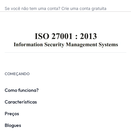
Se você não tem uma conta?
Crie uma conta gratuita
COMEÇANDO
Como funciona?
Características
Preços
Blogues