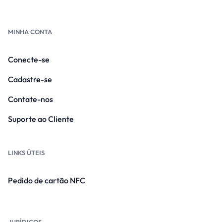
MINHA CONTA
Conecte-se
Cadastre-se
Contate-nos
Suporte ao Cliente
LINKS ÚTEIS
Pedido de cartão NFC
JURÍDICOS