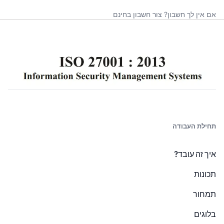
אם אין לך חשבון?
צור חשבון בחינם
תחילת העבודה
איך זה עובד?
תכונות
תמחור
בלוגים