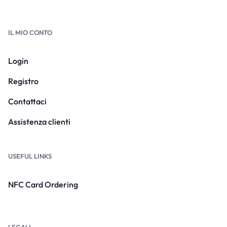
IL MIO CONTO
Login
Registro
Contattaci
Assistenza clienti
USEFUL LINKS
NFC Card Ordering
LEGALI