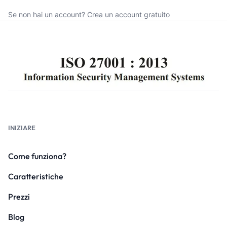
Se non hai un account?
Crea un account gratuito
INIZIARE
Come funziona?
Caratteristiche
Prezzi
Blog